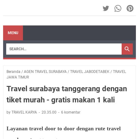
MENU
Beranda
/
AGEN TRAVEL SURABAYA
/
TRAVEL JABODETABEK
/
TRAVEL
JAWA TIMUR
Travel surabaya tanggerang dengan
tiket murah - gratis makan 1 kali
by TRAVEL KARYA
20.35.00
6 komentar
Layanan travel door to door dengan rute travel