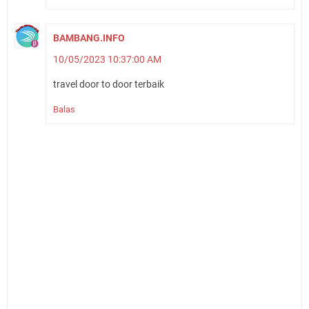
BAMBANG.INFO
10/05/2023 10:37:00 AM
travel door to door terbaik
Balas