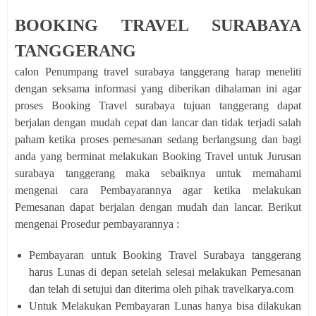
BOOKING TRAVEL SURABAYA
TANGGERANG
calon Penumpang travel surabaya tanggerang harap meneliti
dengan seksama informasi yang diberikan dihalaman ini agar
proses Booking Travel surabaya tujuan tanggerang dapat
berjalan dengan mudah cepat dan lancar dan tidak terjadi salah
paham ketika proses pemesanan sedang berlangsung dan bagi
anda yang berminat melakukan Booking Travel untuk Jurusan
surabaya tanggerang maka sebaiknya untuk memahami
mengenai cara Pembayarannya agar ketika melakukan
Pemesanan dapat berjalan dengan mudah dan lancar. Berikut
mengenai Prosedur pembayarannya :
Pembayaran untuk Booking Travel Surabaya tanggerang
harus Lunas di depan setelah selesai melakukan Pemesanan
dan telah di setujui dan diterima oleh pihak travelkarya.com
Untuk Melakukan Pembayaran Lunas hanya bisa dilakukan