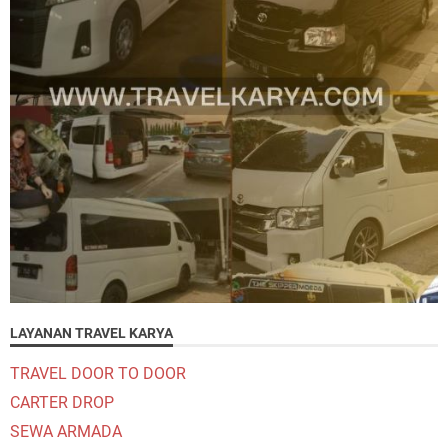
LAYANAN TRAVEL KARYA
TRAVEL DOOR TO DOOR
CARTER DROP
SEWA ARMADA