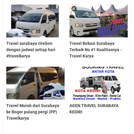
Travel surabaya cirebon
Travel Bekasi Surabaya
dengan jadwal setiap hari
Terbaik No #1 Kualitasnya -
#travelkarya
Travel Karya
Travel Murah dari Surabaya
AGEN TRAVEL SURABAYA
ke Bogor pulang pergi (PP)
KEDIRI
Travelkarya