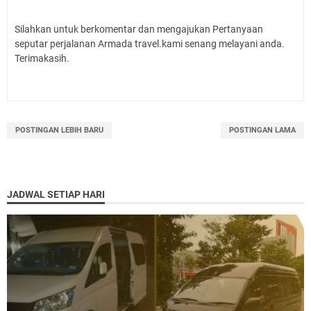
Silahkan untuk berkomentar dan mengajukan Pertanyaan
seputar perjalanan Armada travel.kami senang melayani anda.
Terimakasih.
POSTINGAN LEBIH BARU
POSTINGAN LAMA
JADWAL SETIAP HARI