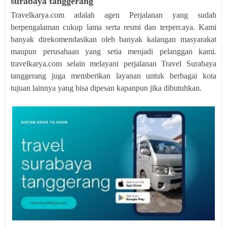
surabaya tanggerang
Travelkarya.com adalah agen Perjalanan yang sudah
berpengalaman cukup lama serta resmi dan terpercaya. Kami
banyak direkomendasikan oleh banyak kalangan masyarakat
maupun perusahaan yang setia menjadi pelanggan kami.
travelkarya.com selain melayani perjalanan Travel Surabaya
tanggerang juga memberikan layanan untuk berbagai kota
tujuan lainnya yang bisa dipesan kapanpun jika dibutuhkan.