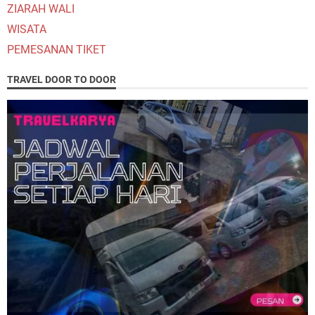
ZIARAH WALI
WISATA
PEMESANAN TIKET
TRAVEL DOOR TO DOOR