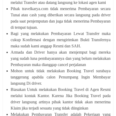
melalui Transfer atau datang langsung ke lokasi agen kami
Pihak travelkarya.com tidak menerima Pembayaran secara
Tunai atau cash yang diberikan secara langsung pada driver
pada saat penjemputan dan juga tidak menerima Pembayaran
di tempat tujuan.
Bagi yang melakukan Pembayaran Lewat Transfer maka
cukup Konfirmasi dengan mengirimkan Bukti Transfernya
maka sudah kami anggap Resmi dan SAH.
Armada dan Driver hanya akan menjemput bagi mereka
yang sudah luna pembayarannya dan yang belum melakukan
Pembayaran maka dianggap cancel perjalanan
Mohon untuk tidak melakukan Booking Travel surabaya
tanggerang apabila calon Penumpang Ingin Membayar
langsung Di driver.
Biasakan Untuk melakukan Booking Travel di Agen Resmi
melalui kontak Kantor. Karena Jika Booking Travel pada
driver langsung artinya pihak kantor tidak akan menerima
Klaim jika terjadi sesuatu yang tidak diinginkan
Melakukan Pembayaran Transfer adalah Pekerjaan yang