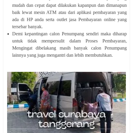
mudah dan cepat dapat dilakukan kapanpun dan dimanapun
baik lewat mesin ATM atau dari aplikasi pembayaran yang
ada di HP anda serta outlet jasa Pembayaran online yang
tersebar banyak.
Demi kepantingan calon Penumpang sendiri maka diharap
untuk tidak mempersulit dalam Proses Pembayaran,
Mengingat dibelakang masih banyak calon Penumpang
lainnya yang juga mengantri dan lebih membutuhkan.