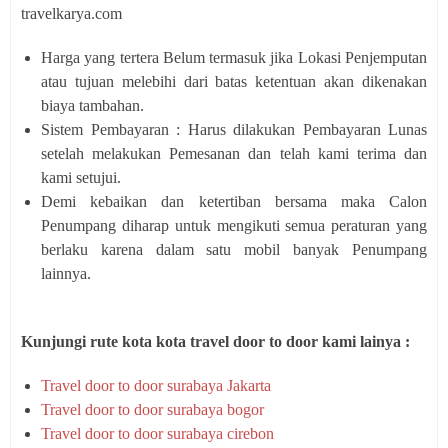
travelkarya.com
Harga yang tertera Belum termasuk jika Lokasi Penjemputan
atau tujuan melebihi dari batas ketentuan akan dikenakan
biaya tambahan.
Sistem Pembayaran : Harus dilakukan Pembayaran Lunas
setelah melakukan Pemesanan dan telah kami terima dan
kami setujui.
Demi kebaikan dan ketertiban bersama maka Calon
Penumpang diharap untuk mengikuti semua peraturan yang
berlaku karena dalam satu mobil banyak Penumpang
lainnya.
Kunjungi rute kota kota travel door to door kami lainya :
Travel door to door surabaya Jakarta
Travel door to door surabaya bogor
Travel door to door surabaya cirebon