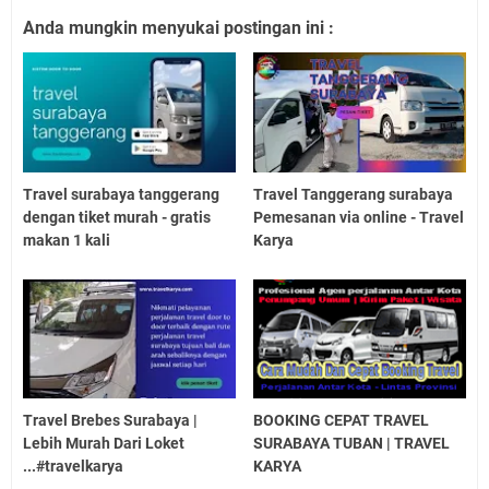
Anda mungkin menyukai postingan ini :
Travel surabaya tanggerang
Travel Tanggerang surabaya
dengan tiket murah - gratis
Pemesanan via online - Travel
makan 1 kali
Karya
Travel Brebes Surabaya |
BOOKING CEPAT TRAVEL
Lebih Murah Dari Loket
SURABAYA TUBAN | TRAVEL
...#travelkarya
KARYA