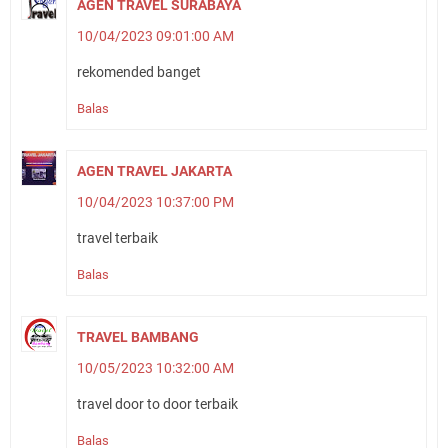
AGEN TRAVEL SURABAYA
10/04/2023 09:01:00 AM
rekomended banget
Balas
AGEN TRAVEL JAKARTA
10/04/2023 10:37:00 PM
travel terbaik
Balas
TRAVEL BAMBANG
10/05/2023 10:32:00 AM
travel door to door terbaik
Balas