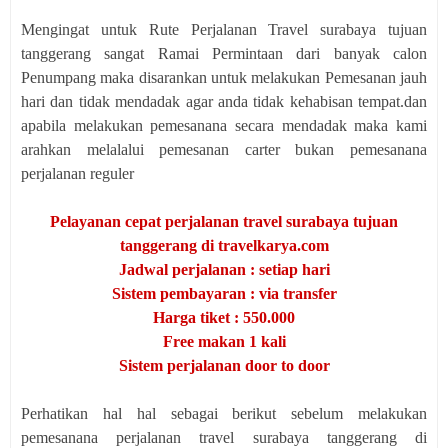
Mengingat untuk Rute Perjalanan Travel surabaya tujuan
tanggerang sangat Ramai Permintaan dari banyak calon
Penumpang maka disarankan untuk melakukan Pemesanan jauh
hari dan tidak mendadak agar anda tidak kehabisan tempat.dan
apabila melakukan pemesanana secara mendadak maka kami
arahkan melalalui pemesanan carter bukan pemesanana
perjalanan reguler
Pelayanan cepat perjalanan travel surabaya tujuan
tanggerang di travelkarya.com
Jadwal perjalanan : setiap hari
Sistem pembayaran : via transfer
Harga tiket : 550.000
Free makan 1 kali
Sistem perjalanan door to door
Perhatikan hal hal sebagai berikut sebelum melakukan
pemesanana perjalanan travel surabaya tanggerang di