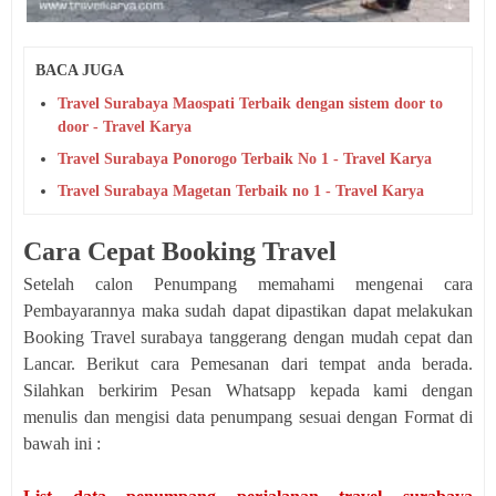
BACA JUGA
Travel Surabaya Maospati Terbaik dengan sistem door to
door - Travel Karya
Travel Surabaya Ponorogo Terbaik No 1 - Travel Karya
Travel Surabaya Magetan Terbaik no 1 - Travel Karya
Cara Cepat Booking Travel
Setelah calon Penumpang memahami mengenai cara
Pembayarannya maka sudah dapat dipastikan dapat melakukan
Booking Travel surabaya tanggerang dengan mudah cepat dan
Lancar. Berikut cara Pemesanan dari tempat anda berada.
Silahkan berkirim Pesan Whatsapp kepada kami dengan
menulis dan mengisi data penumpang sesuai dengan Format di
bawah ini :