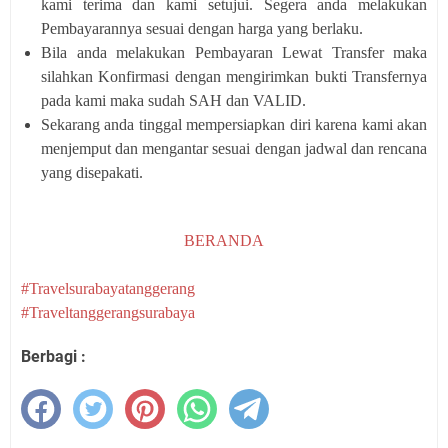
kami terima dan kami setujui. Segera anda melakukan
Pembayarannya sesuai dengan harga yang berlaku.
Bila anda melakukan Pembayaran Lewat Transfer maka
silahkan Konfirmasi dengan mengirimkan bukti Transfernya
pada kami maka sudah SAH dan VALID.
Sekarang anda tinggal mempersiapkan diri karena kami akan
menjemput dan mengantar sesuai dengan jadwal dan rencana
yang disepakati.
BERANDA
#Travelsurabayatanggerang
#Traveltanggerangsurabaya
Berbagi :