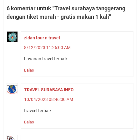
6 komentar untuk "Travel surabaya tanggerang
dengan tiket murah - gratis makan 1 kali"
zidan tour n travel
8/12/2023 11:26:00 AM
Layanan travel terbaik
Balas
TRAVEL SURABAYA INFO
10/04/2023 08:46:00 AM
travcel terbaik
Balas